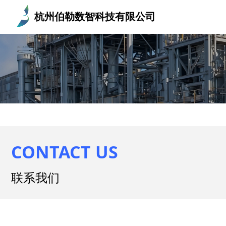
杭州伯勒数智科技有限公司
CONTACT US
联系我们