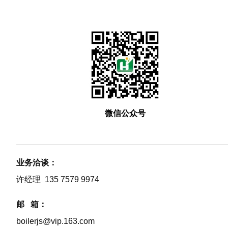
微信公众号
业务洽谈：
许经理 135 7579 9974
邮 箱：
boilerjs@vip.163.com